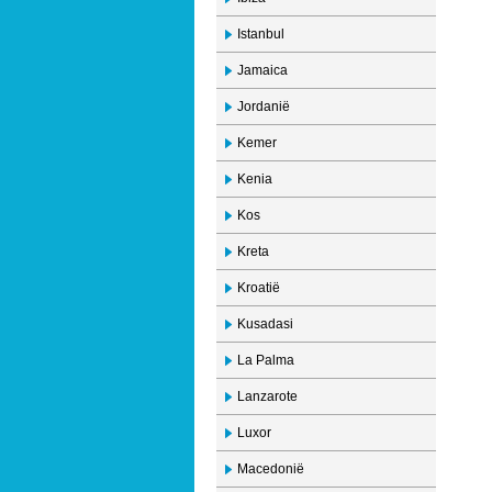
Istanbul
Jamaica
Jordanië
Kemer
Kenia
Kos
Kreta
Kroatië
Kusadasi
La Palma
Lanzarote
Luxor
Macedonië