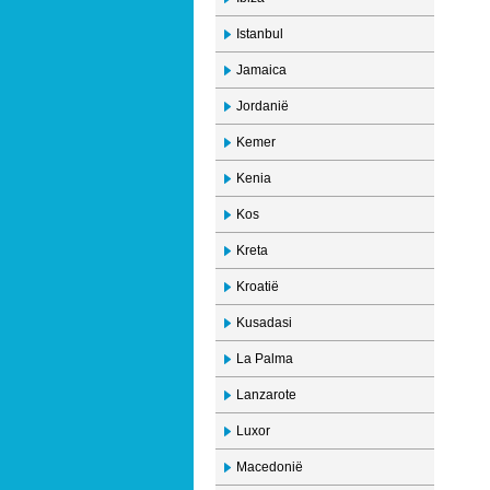
Istanbul
Jamaica
Jordanië
Kemer
Kenia
Kos
Kreta
Kroatië
Kusadasi
La Palma
Lanzarote
Luxor
Macedonië