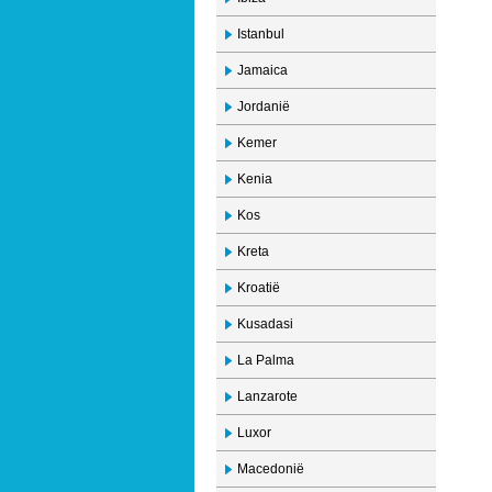
Istanbul
Jamaica
Jordanië
Kemer
Kenia
Kos
Kreta
Kroatië
Kusadasi
La Palma
Lanzarote
Luxor
Macedonië