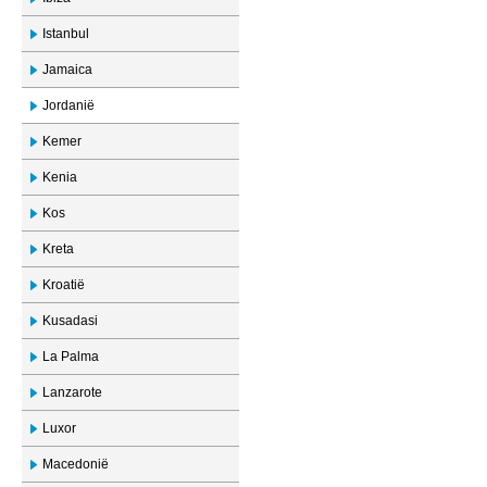
Istanbul
Jamaica
Jordanië
Kemer
Kenia
Kos
Kreta
Kroatië
Kusadasi
La Palma
Lanzarote
Luxor
Macedonië