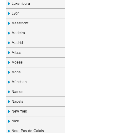
Luxemburg
Lyon
Maastricht
Madeira
Madrid
Milaan
Moezel
Mons
München
Namen
Napels
New York
Nice
Nord-Pas-de-Calais