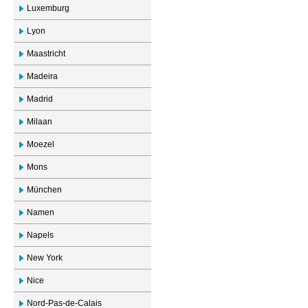
Luxemburg
Lyon
Maastricht
Madeira
Madrid
Milaan
Moezel
Mons
München
Namen
Napels
New York
Nice
Nord-Pas-de-Calais