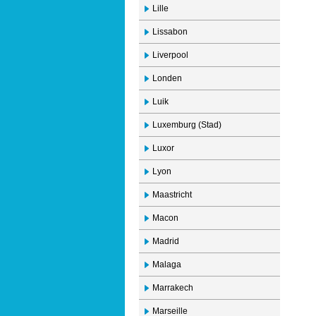
Lille
Lissabon
Liverpool
Londen
Luik
Luxemburg (Stad)
Luxor
Lyon
Maastricht
Macon
Madrid
Malaga
Marrakech
Marseille