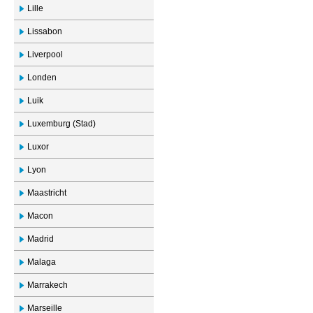
Lille
Lissabon
Liverpool
Londen
Luik
Luxemburg (Stad)
Luxor
Lyon
Maastricht
Macon
Madrid
Malaga
Marrakech
Marseille