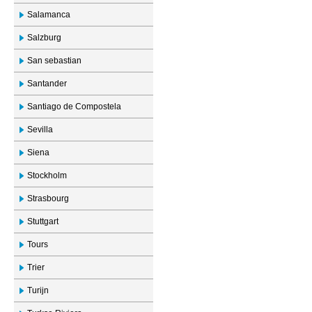
Salamanca
Salzburg
San sebastian
Santander
Santiago de Compostela
Sevilla
Siena
Stockholm
Strasbourg
Stuttgart
Tours
Trier
Turijn