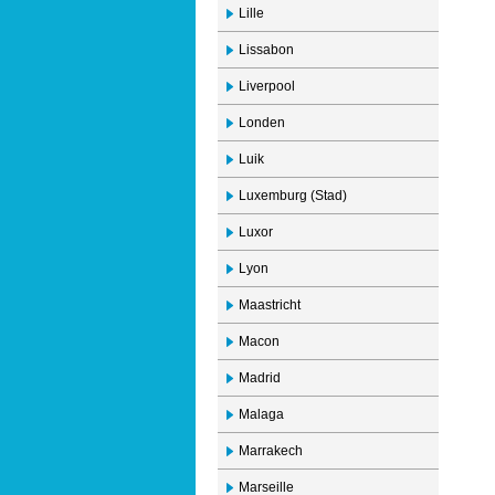
Lille
Lissabon
Liverpool
Londen
Luik
Luxemburg (Stad)
Luxor
Lyon
Maastricht
Macon
Madrid
Malaga
Marrakech
Marseille