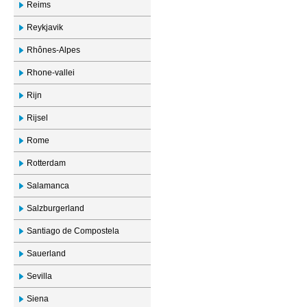
Reims
Reykjavik
Rhônes-Alpes
Rhone-vallei
Rijn
Rijsel
Rome
Rotterdam
Salamanca
Salzburgerland
Santiago de Compostela
Sauerland
Sevilla
Siena